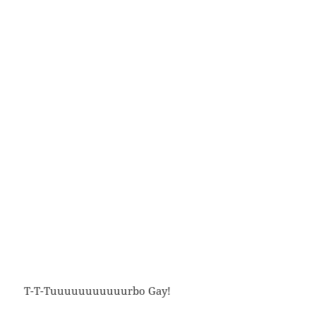
T-T-Tuuuuuuuuuuurbo Gay!