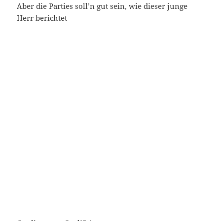
Aber die Parties soll’n gut sein, wie dieser junge
Herr berichtet