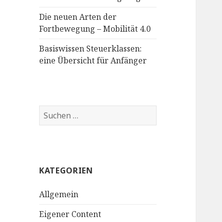
Die neuen Arten der
Fortbewegung – Mobilität 4.0
Basiswissen Steuerklassen:
eine Übersicht für Anfänger
Suchen
nach:
KATEGORIEN
Allgemein
Eigener Content