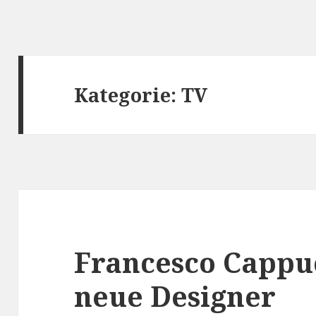
Kategorie:
TV
Francesco Cappuc
neue Designer