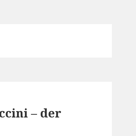
cini – der