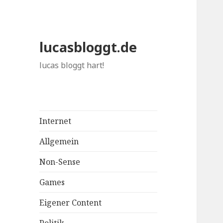
lucasbloggt.de
lucas bloggt hart!
Internet
Allgemein
Non-Sense
Games
Eigener Content