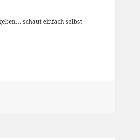
geben… schaut einfach selbst