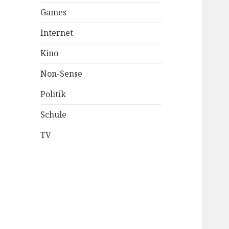
Games
Internet
Kino
Non-Sense
Politik
Schule
TV