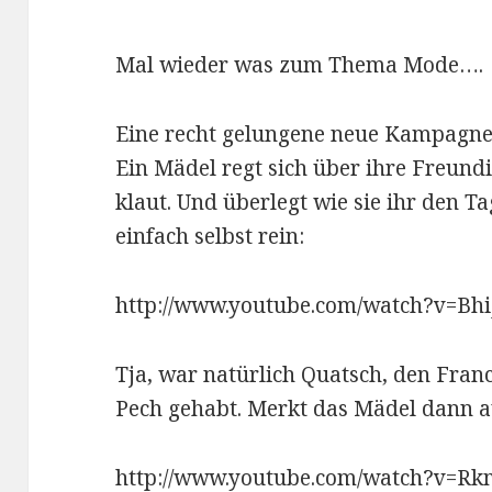
Mal wieder was zum Thema Mode….
Eine recht gelungene neue Kampagne v
Ein Mädel regt sich über ihre Freundi
klaut. Und überlegt wie sie ihr den T
einfach selbst rein:
http://www.youtube.com/watch?v=Bh
Tja, war natürlich Quatsch, den Franc
Pech gehabt. Merkt das Mädel dann 
http://www.youtube.com/watch?v=