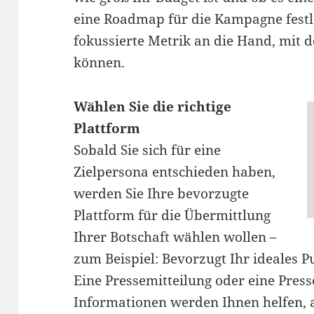
eine Roadmap für die Kampagne festle
fokussierte Metrik an die Hand, mit d
können.
Wählen Sie die richtige
Plattform
Sobald Sie sich für eine
Zielpersona entschieden haben,
werden Sie Ihre bevorzugte
Plattform für die Übermittlung
Ihrer Botschaft wählen wollen –
zum Beispiel: Bevorzugt Ihr ideales 
Eine Pressemitteilung oder eine Pres
Informationen werden Ihnen helfen, a