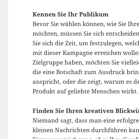
Kennen Sie Ihr Publikum
Bevor Sie wählen können, wie Sie Ihr
möchten, müssen Sie sich entscheiden
Sie sich die Zeit, um festzulegen, we
mit dieser Kampagne erreichen wollen
Zielgruppe haben, möchten Sie vielle
die eine Botschaft zum Ausdruck bring
anspricht, oder die zeigt, warum es de
Produkt auf geliebte Menschen wirkt.
Finden Sie Ihren kreativen Blickwi
Niemand sagt, dass man eine erfolgr
kleinen Nachrichten durchführen kann