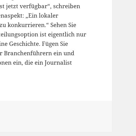
st jetzt verfügbar“, schreiben
naspekt: „Ein lokaler
zu konkurrieren.“ Sehen Sie
eilungsoption ist eigentlich nur
ine Geschichte. Fügen Sie
er Branchenführern ein und
nen ein, die ein Journalist