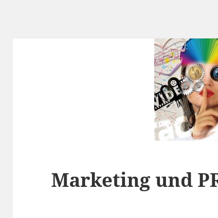
Marketing und P