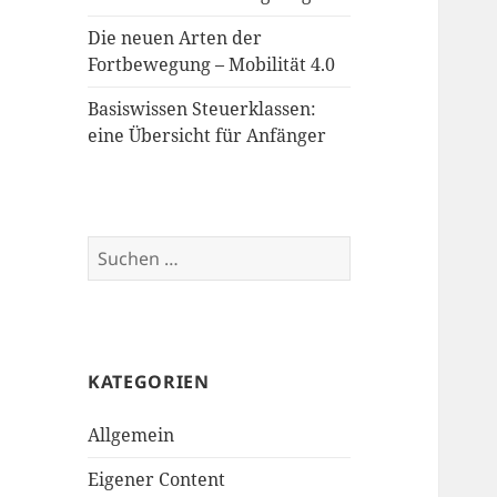
Die neuen Arten der
Fortbewegung – Mobilität 4.0
Basiswissen Steuerklassen:
eine Übersicht für Anfänger
Suchen
nach:
KATEGORIEN
Allgemein
Eigener Content