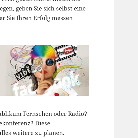
gen, geben Sie sich selbst eine
er Sie Ihren Erfolg messen
Publikum Fernsehen oder Radio?
sekonferenz? Diese
lles weitere zu planen.