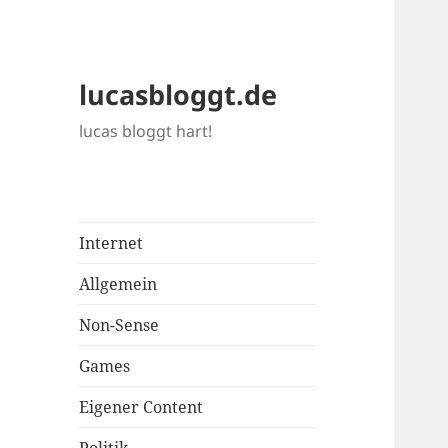
lucasbloggt.de
lucas bloggt hart!
Internet
Allgemein
Non-Sense
Games
Eigener Content