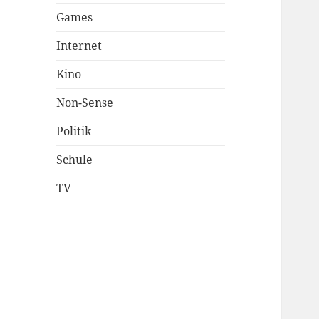
Games
Internet
Kino
Non-Sense
Politik
Schule
TV