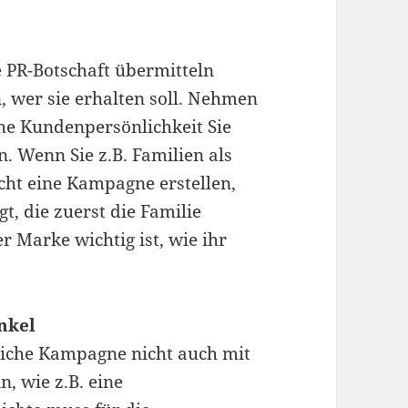
e PR-Botschaft übermitteln
, wer sie erhalten soll. Nehmen
lche Kundenpersönlichkeit Sie
. Wenn Sie z.B. Familien als
icht eine Kampagne erstellen,
t, die zuerst die Familie
r Marke wichtig ist, wie ihr
nkel
eiche Kampagne nicht auch mit
, wie z.B. eine