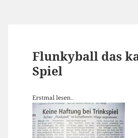
Flunkyball das 
Spiel
Erstmal lesen..