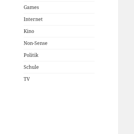
Games
Internet
Kino
Non-Sense
Politik
Schule
TV