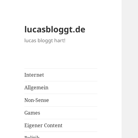
lucasbloggt.de
lucas bloggt hart!
Internet
Allgemein
Non-Sense
Games
Eigener Content