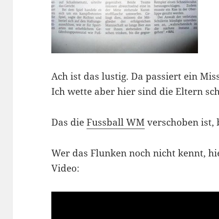
Ach ist das lustig. Da passiert ein Mi
Ich wette aber hier sind die Eltern sc
Das die
Fussball WM
verschoben ist, 
Wer das Flunken noch nicht kennt, hi
Video: