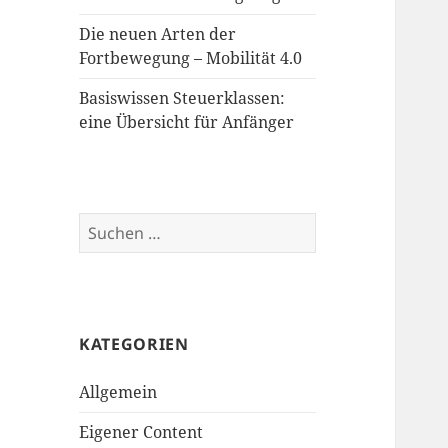
Die neuen Arten der
Fortbewegung – Mobilität 4.0
Basiswissen Steuerklassen:
eine Übersicht für Anfänger
Suchen
nach:
KATEGORIEN
Allgemein
Eigener Content