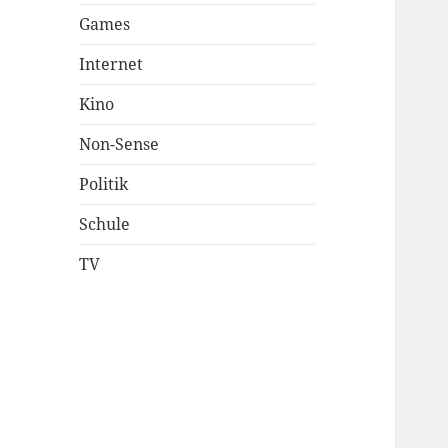
Games
Internet
Kino
Non-Sense
Politik
Schule
TV