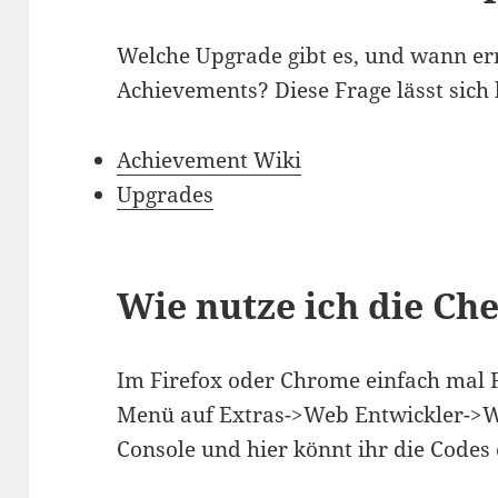
Welche Upgrade gibt es, und wann er
Achievements? Diese Frage lässt sich
Achievement Wiki
Upgrades
Wie nutze ich die Ch
Im Firefox oder Chrome einfach mal F
Menü auf Extras->Web Entwickler->W
Console und hier könnt ihr die Codes