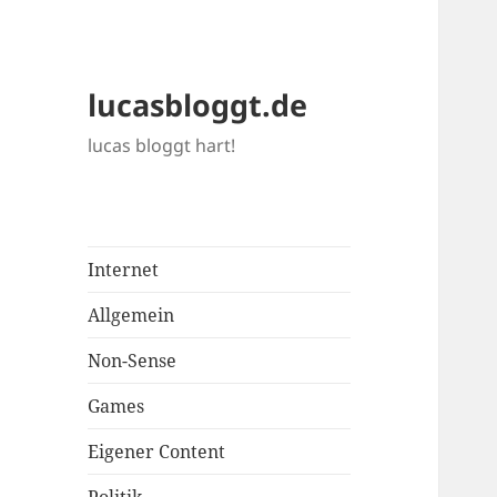
lucasbloggt.de
lucas bloggt hart!
Internet
Allgemein
Non-Sense
Games
Eigener Content