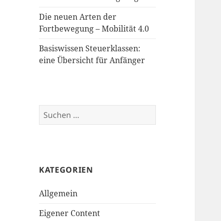
Die neuen Arten der
Fortbewegung – Mobilität 4.0
Basiswissen Steuerklassen:
eine Übersicht für Anfänger
Suchen
nach:
KATEGORIEN
Allgemein
Eigener Content