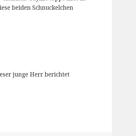
iese beiden Schnuckelchen
dieser junge Herr berichtet