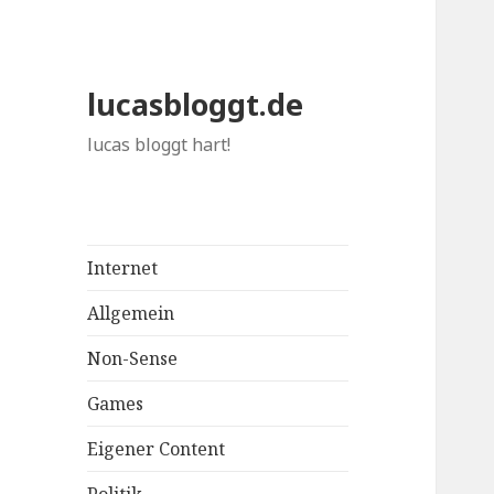
lucasbloggt.de
lucas bloggt hart!
Internet
Allgemein
Non-Sense
Games
Eigener Content