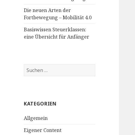
Die neuen Arten der
Fortbewegung – Mobilität 4.0
Basiswissen Steuerklassen:
eine Übersicht für Anfänger
Suchen
nach:
KATEGORIEN
Allgemein
Eigener Content