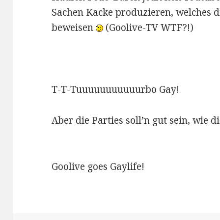
Sachen Kacke produzieren, welches d
beweisen
(Goolive-TV WTF?!)
T-T-Tuuuuuuuuuuurbo Gay!
Aber die Parties soll’n gut sein, wie 
Goolive goes Gaylife!